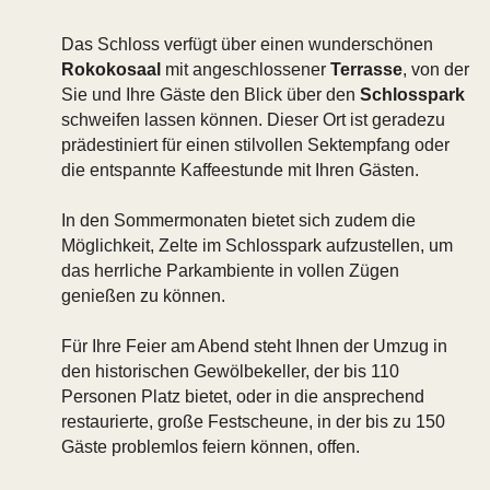
Das Schloss verfügt über einen wunderschönen
Rokokosaal
mit angeschlossener
Terrasse
, von der
Sie und Ihre Gäste den Blick über den
Schlosspark
schweifen lassen können. Dieser Ort ist geradezu
prädestiniert für einen stilvollen Sektempfang oder
die entspannte Kaffeestunde mit Ihren Gästen.
In den Sommermonaten bietet sich zudem die
Möglichkeit, Zelte im Schlosspark aufzustellen, um
das herrliche Parkambiente in vollen Zügen
genießen zu können.
Für Ihre Feier am Abend steht Ihnen der Umzug in
den historischen Gewölbekeller, der bis 110
Personen Platz bietet, oder in die ansprechend
restaurierte, große Festscheune, in der bis zu 150
Gäste problemlos feiern können, offen.