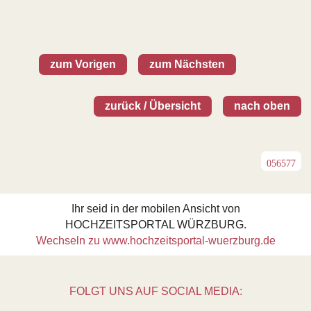
zum Vorigen
zum Nächsten
zurück / Übersicht
nach oben
056577
Ihr seid in der mobilen Ansicht von
HOCHZEITSPORTAL WÜRZBURG.
Wechseln zu www.hochzeitsportal-wuerzburg.de
FOLGT UNS AUF SOCIAL MEDIA: