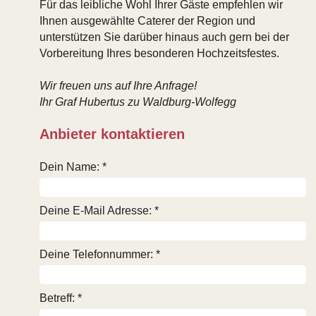
Für das leibliche Wohl Ihrer Gäste empfehlen wir
Ihnen ausgewählte Caterer der Region und
unterstützen Sie darüber hinaus auch gern bei der
Vorbereitung Ihres besonderen Hochzeitsfestes.
Wir freuen uns auf Ihre Anfrage!
Ihr Graf Hubertus zu Waldburg-Wolfegg
Anbieter kontaktieren
Dein Name: *
Deine E-Mail Adresse: *
Deine Telefonnummer: *
Betreff: *