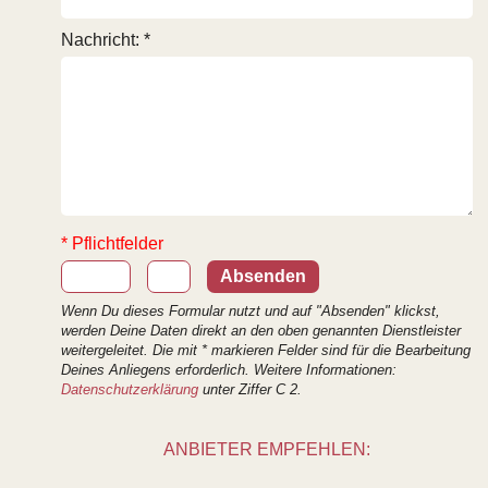
Nachricht: *
* Pflichtfelder
Wenn Du dieses Formular nutzt und auf "Absenden" klickst,
werden Deine Daten direkt an den oben genannten Dienstleister
weitergeleitet. Die mit * markieren Felder sind für die Bearbeitung
Deines Anliegens erforderlich. Weitere Informationen:
Datenschutzerklärung
unter Ziffer C 2.
ANBIETER EMPFEHLEN: